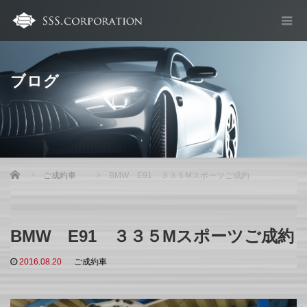
ブログ
Home
ご成約車
BMW E91 ３３５Mスポーツご成約
BMW E91 ３３５Mスポーツご成約
2016.08.20
ご成約車