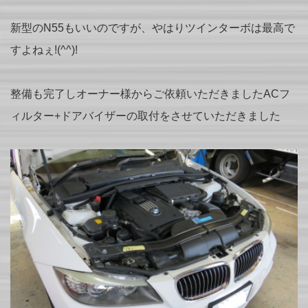
新型のN55もいいのですが、やはりツインターボは最高で
すよねぇ!(^^)!
整備も完了しオーナー様からご依頼いただきましたACフ
ィルター+ドアバイザーの取付をさせていただきました