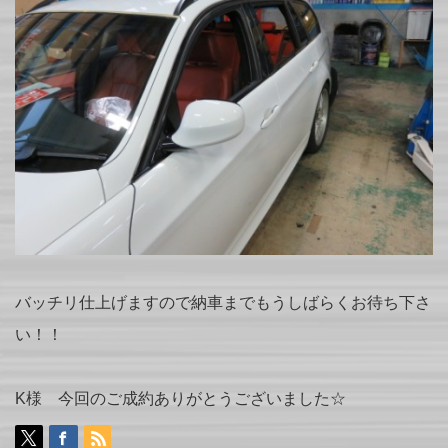
バッチリ仕上げますので納車までもうしばらくお待ち下さ
い！！
K様 今回のご成約ありがとうございました☆